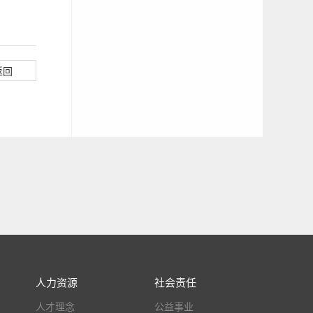
返回
人力资源
社会责任
人才理念
公益事业