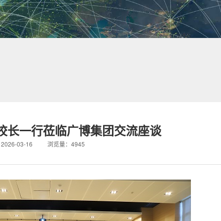
校长一行莅临广博集团交流座谈
2026-03-16 浏览量：4945