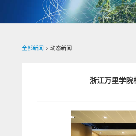
全部新闻
> 动态新闻
浙江万里学院