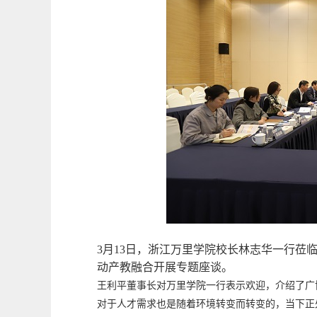
3月13日，浙江万里学院校长林志华一行莅
动产教融合开展专题座谈。
王利平董事长对万里学院一行表示欢迎，介绍了广
对于人才需求也是随着环境转变而转变的，当下正