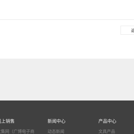
线上销售
新闻中心
产品中心
文集网（广博电子商
动态新闻
文具产品