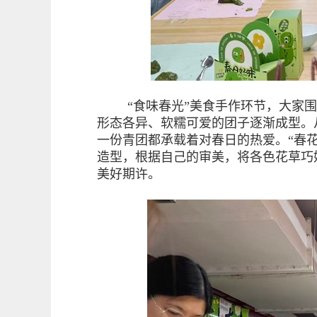
“食味春光”美食手作环节，大家
形态各异、软糯可爱的团子逐渐成型。
一份青团都承载着对春日的热爱。“春
造型，根据自己的审美，将各色花草巧
美好期许。