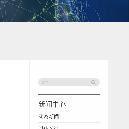
新闻中心
动态新闻
媒体关注