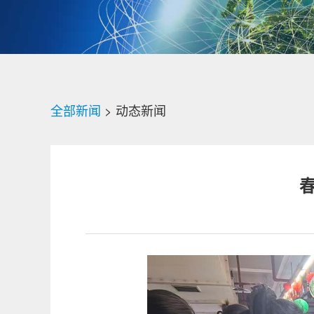
全部新闻
> 动态新闻