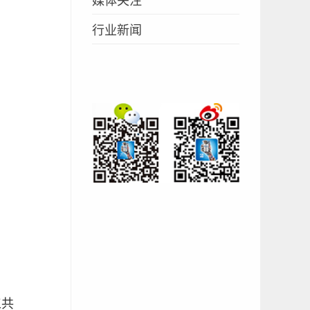
行业新闻
工共