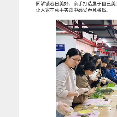
同解锁春日美好，亲手打造属于自己美
让大家在动手实践中感受春意盎然。