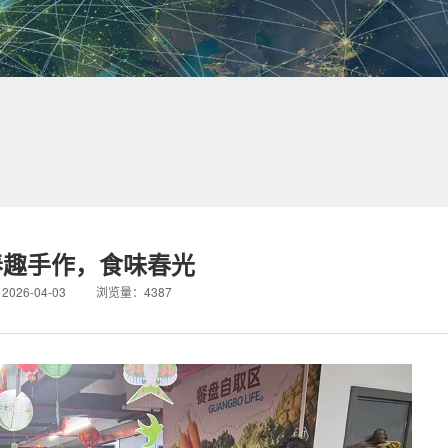
春趣手作，食味春光
2026-04-03 浏览量：4387