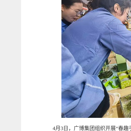
4月3日，广博集团组织开展“春