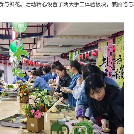
食与鲜花。活动精心设置了两大手工体验板块，兼顾吃与