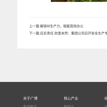
上一篇:解锁AI生产力，赋能高效办公
下一篇:压实责任 防患未然：集团公司召开安全生产
关于广博
核心产业
集团概况
制造业