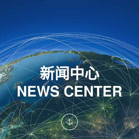
新闻中心
NEWS CENTER