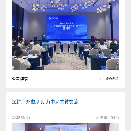
查看详情
动态新闻
深耕海外市场 助力中尼文教交流
2026-05-08
浏览量：3476