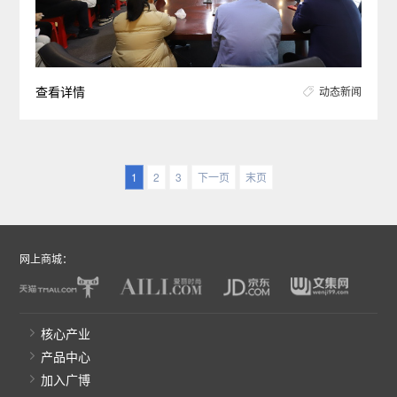
查看详情
动态新闻
1
2
3
下一页
末页
网上商城：
核心产业
产品中心
加入广博